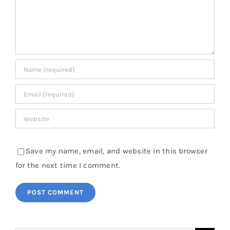
Save my name, email, and website in this browser
for the next time I comment.