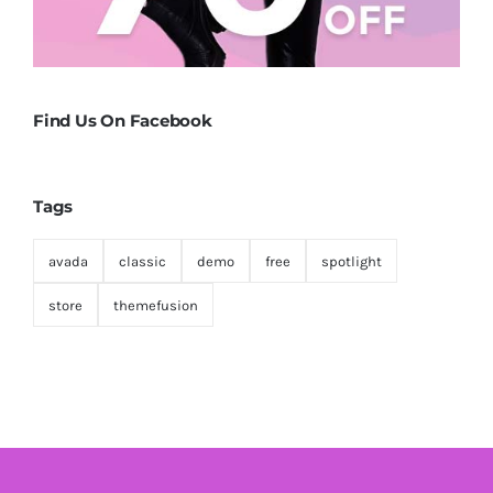
Find Us On Facebook
Tags
avada
classic
demo
free
spotlight
store
themefusion