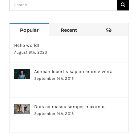
Search
for:
Comments
Popular
Recent
Hello world!
August 9th, 2023
Aenean lobortis sapien enim viverra
September 9th, 2015
Duis ac massa semper maximus
September 9th, 2015