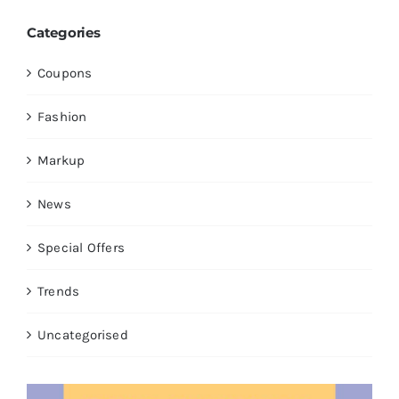
Categories
Coupons
Fashion
Markup
News
Special Offers
Trends
Uncategorised